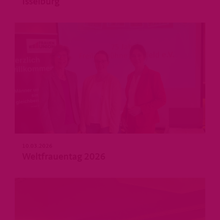
Isselburg
>
10.03.2026
Weltfrauentag 2026