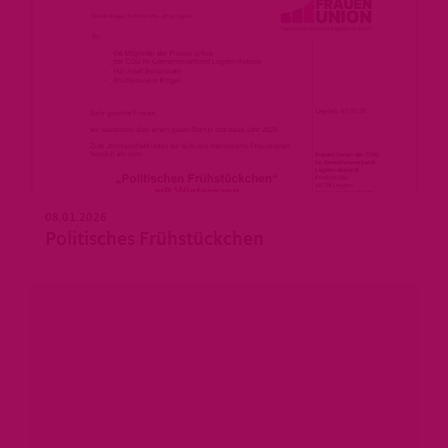
08.01.2026
Politisches Frühstückchen