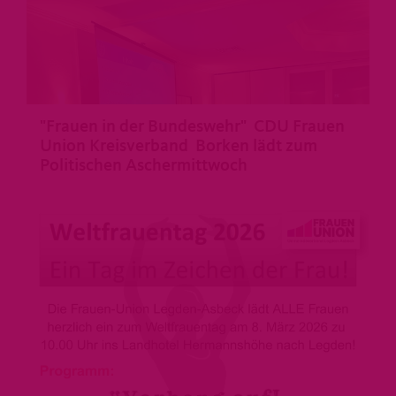
"Frauen in der Bundeswehr" CDU Frauen
Union Kreisverband Borken lädt zum
Politischen Aschermittwoch
>