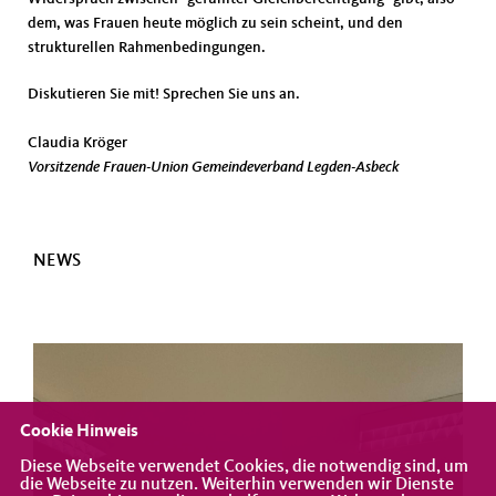
dem, was Frauen heute möglich zu sein scheint, und den
strukturellen Rahmenbedingungen.
Diskutieren Sie mit! Sprechen Sie uns an.
Claudia Kröger
Vorsitzende Frauen-Union Gemeindeverband Legden-Asbeck
NEWS
Cookie Hinweis
Diese Webseite verwendet Cookies, die notwendig sind, um
die Webseite zu nutzen. Weiterhin verwenden wir Dienste