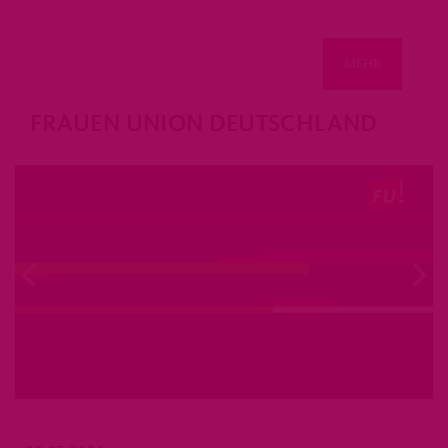
MEHR
FRAUEN UNION DEUTSCHLAND