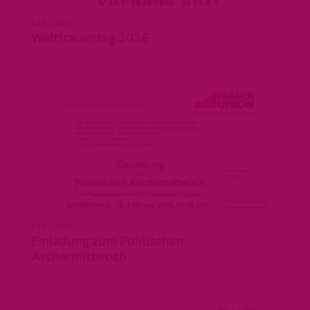
11.02.2026
Weltfrauentag 2026
18.01.2026
Einladung zum Politischen
Aschermittwoch