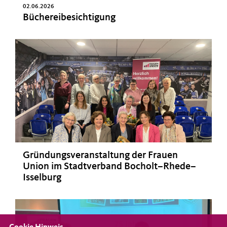
02.06.2026
Büchereibesichtigung
Gründungsveranstaltung der Frauen
Union im Stadtverband Bocholt–Rhede–
Isselburg
>