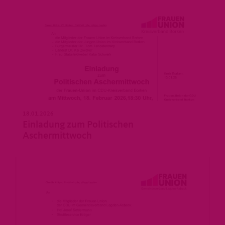
18.01.2026
Einladung zum Politischen
Aschermittwoch