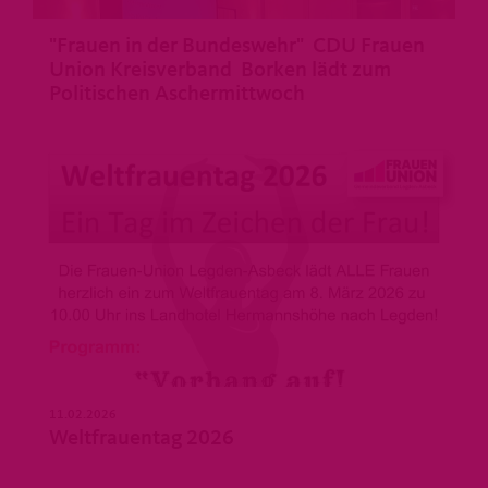
"Frauen in der Bundeswehr" CDU Frauen
Union Kreisverband Borken lädt zum
Politischen Aschermittwoch
>
11.02.2026
Weltfrauentag 2026