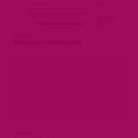
08.01.2026
Politisches Frühstückchen
25.12.2025